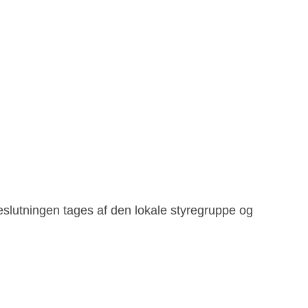
Beslutningen tages af den lokale styregruppe og