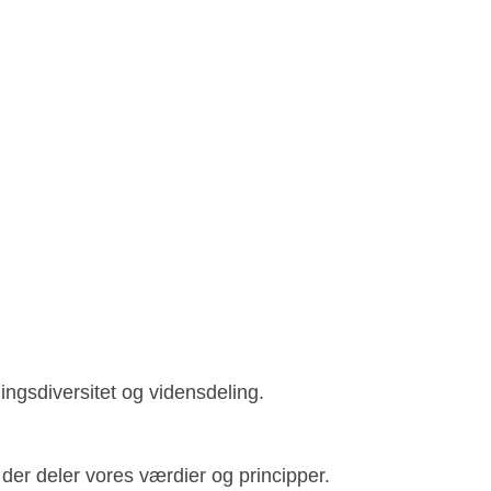
ingsdiversitet og vidensdeling.
 der deler vores værdier og principper.