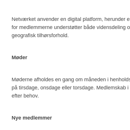
Netværket anvender en digital platform, herunder
for medlemmerne understøtter både vidensdeling og
geografisk tilhørsforhold.
Møder
Møderne afholdes en gang om måneden i henholdsv
på tirsdage, onsdage eller torsdage. Medlemskab i
efter behov.
Nye medlemmer